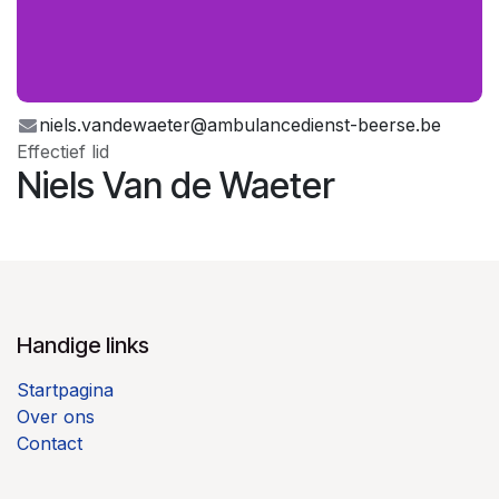
niels.vandewaeter@ambulancedienst-beerse.be
Effectief lid
Niels Van de Waeter
Handige links
Startpagina
Over ons
Contact