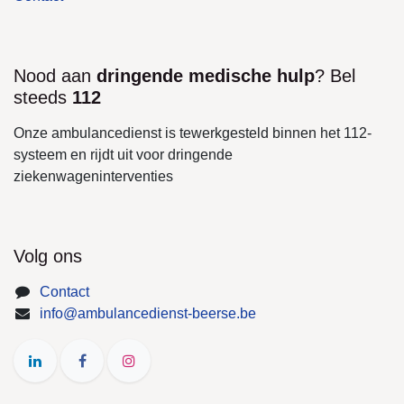
Nood aan
dringende medische hulp
? Bel
steeds
112
Onze ambulancedienst is tewerkgesteld binnen het 112-
systeem en rijdt uit voor dringende
ziekenwageninterventies
Volg ons
Contact
info@ambulancedienst-beerse.be